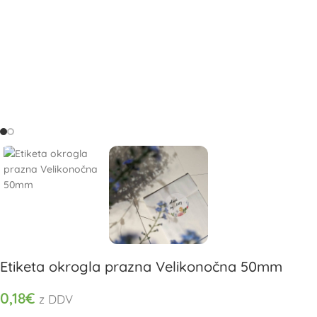
Etiketa okrogla prazna Velikonočna 50mm
0,18
€
z DDV