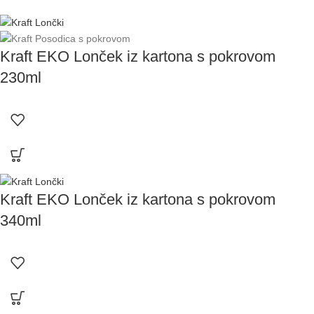
Kraft EKO Lonček iz kartona s pokrovom
230ml
Kraft EKO Lonček iz kartona s pokrovom
340ml