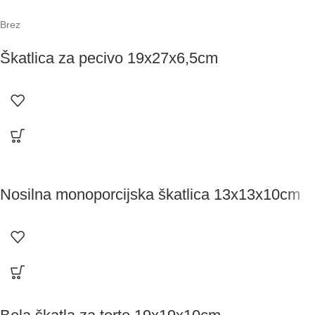
Brez
Škatlica za pecivo 19x27x6,5cm
Nosilna monoporcijska škatlica 13x13x10cm